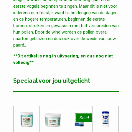
eerste vogels beginnen te zingen. Maar dit is niet voor
iedereen een feestje, want bij het lengen van de dagen
en de hogere temperaturen, beginnen de eerste
bomen, struiken en gewassen met het verspreiden van
hun pollen. Door de wind worden de pollen overal
naartoe geblazen en dus ook over de weide van jouw
paard..
**Dit artikel is nog in uitvoering, en dus nog niet
volledig**
Speciaal voor jou uitgelicht
Sale!