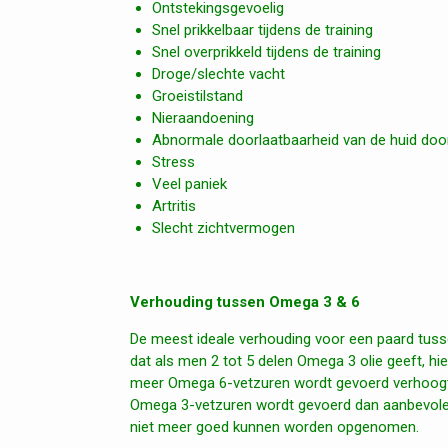
Ontstekingsgevoelig
Snel prikkelbaar tijdens de training
Snel overprikkeld tijdens de training
Droge/slechte vacht
Groeistilstand
Nieraandoening
Abnormale doorlaatbaarheid van de huid doo
Stress
Veel paniek
Artritis
Slecht zichtvermogen
Verhouding tussen Omega 3 & 6
De meest ideale verhouding voor een paard tuss
dat als men 2 tot 5 delen Omega 3 olie geeft, hi
meer Omega 6-vetzuren wordt gevoerd verhoogt d
Omega 3-vetzuren wordt gevoerd dan aanbevolen, 
niet meer goed kunnen worden opgenomen.