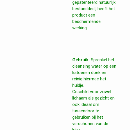
gepatenteerd natuurlijk
bestanddeel, heeft het
product een
beschermende
werking.
Gebruik:
Sprenkel het
cleansing water op een
katoenen doek en
reinig hiermee het
huidje.
Geschikt voor zowel
lichaam als gezicht en
ook ideaal om
tussendoor te
gebruiken bij het
verschonen van de