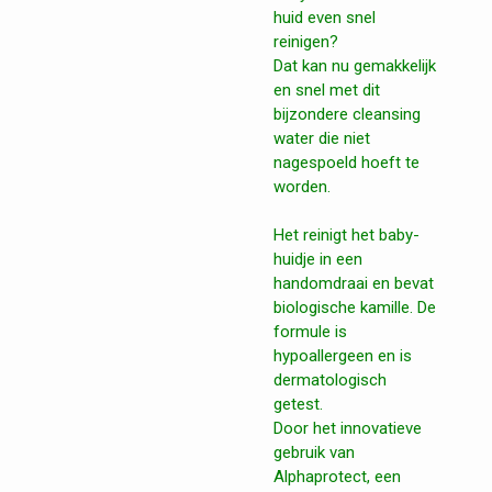
huid even snel
reinigen?
Dat kan nu gemakkelijk
en snel met dit
bijzondere cleansing
water die niet
nagespoeld hoeft te
worden.
Het reinigt het baby-
huidje in een
handomdraai en bevat
biologische kamille. De
formule is
hypoallergeen en is
dermatologisch
getest.
Door het innovatieve
gebruik van
Alphaprotect, een