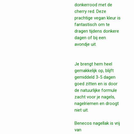
donkerrood met de
cherry red. Deze
prachtige vegan kleur is
fantastisch om te
dragen tijdens donkere
dagen of bij een
avondje uit.
Je brengt hem heel
gemakkelijk op, blijft
gemiddeld 3-5 dagen
goed zitten en is door
de natuurlijke formule
zacht voor je nagels,
nagelriemen en droogt
niet uit.
Benecos nagellak is vrij
van