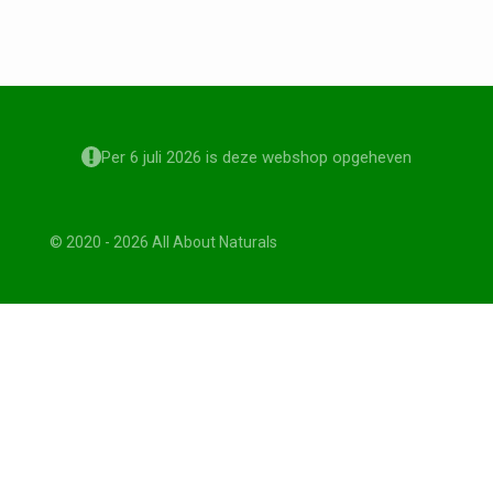
Per 6 juli 2026 is deze webshop opgeheven
© 2020 - 2026 All About Naturals