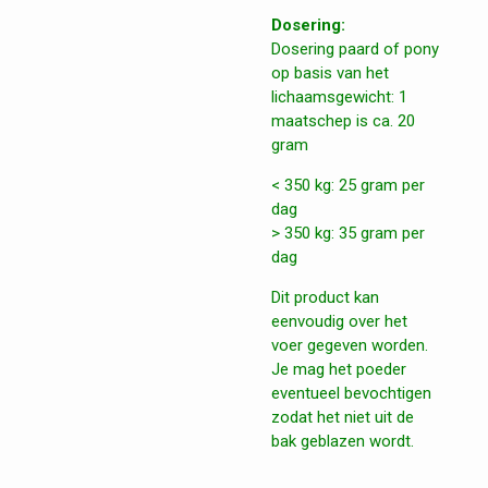
Dosering:
Dosering paard of pony
op basis van het
lichaamsgewicht: 1
maatschep is ca. 20
gram
< 350 kg: 25 gram per
dag
> 350 kg: 35 gram per
dag
Dit product kan
eenvoudig over het
voer gegeven worden.
Je mag het poeder
eventueel bevochtigen
zodat het niet uit de
bak geblazen wordt.