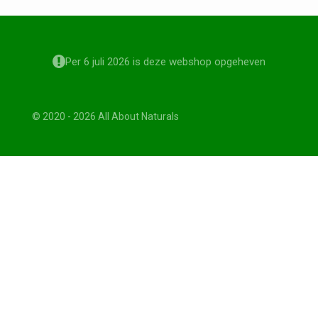
Per 6 juli 2026 is deze webshop opgeheven
© 2020 - 2026 All About Naturals