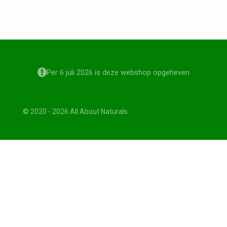
Per 6 juli 2026 is deze webshop opgeheven
© 2020 - 2026 All About Naturals