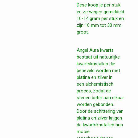
Dese koop je per stuk
en ze wegen gemiddeld
10-14 gram per stuk en
zijn 10 mm tot 30 mm
groot.
Angel Aura kwarts
bestaat uit natuurlijke
kwartskristallen die
beneveld worden met
platina en zilver in
een
alchemistisch
proces, zodat de
stenen beter aan elkaar
worden gebonden.
Door de schittering van
platina en zilver krijgen
de kwartskristallen hun
mooie