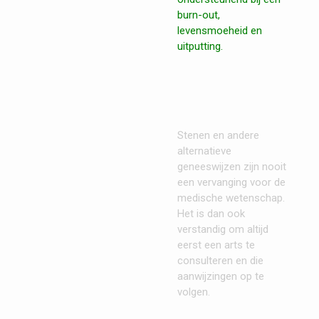
burn-out,
levensmoeheid en
uitputting.
Stenen en andere
alternatieve
geneeswijzen zijn nooit
een vervanging voor de
medische wetenschap.
Het is dan ook
verstandig om altijd
eerst een arts te
consulteren en die
aanwijzingen op te
volgen.