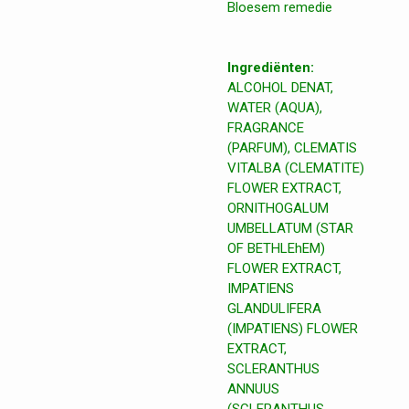
Bloesem remedie
Ingrediënten:
ALCOHOL DENAT,
WATER (AQUA),
FRAGRANCE
(PARFUM), CLEMATIS
VITALBA (CLEMATITE)
FLOWER EXTRACT,
ORNITHOGALUM
UMBELLATUM (STAR
OF BETHLEhEM)
FLOWER EXTRACT,
IMPATIENS
GLANDULIFERA
(IMPATIENS) FLOWER
EXTRACT,
SCLERANTHUS
ANNUUS