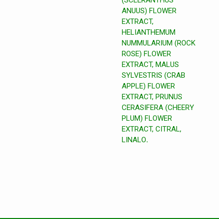
(SCLERANTHUS
ANUUS) FLOWER
EXTRACT,
HELIANTHEMUM
NUMMULARIUM (ROCK
ROSE) FLOWER
EXTRACT, MALUS
SYLVESTRIS (CRAB
APPLE) FLOWER
EXTRACT, PRUNUS
CERASIFERA (CHEERY
PLUM) FLOWER
EXTRACT, CITRAL,
LINALO
.