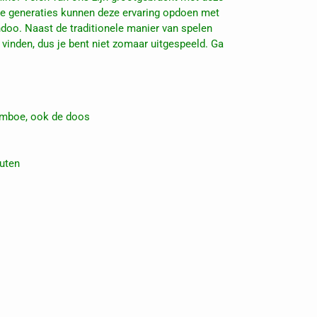
e generaties kunnen deze ervaring opdoen met
doo. Naast de traditionele manier van spelen
e vinden, dus je bent niet zomaar uitgespeeld. Ga
mboe, ook de doos
nuten