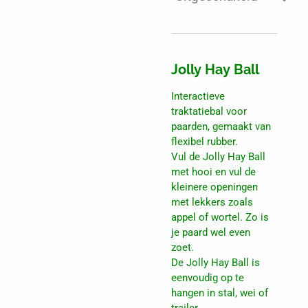
Jolly Hay Ball
Interactieve
traktatiebal voor
paarden, gemaakt van
flexibel rubber.
Vul de Jolly Hay Ball
met hooi en vul de
kleinere openingen
met lekkers zoals
appel of wortel. Zo is
je paard wel even
zoet.
De Jolly Hay Ball is
eenvoudig op te
hangen in stal, wei of