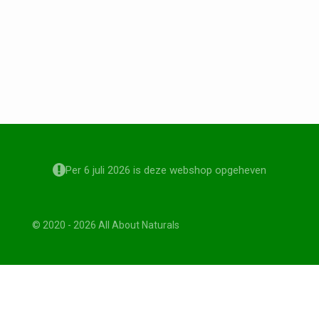
Per 6 juli 2026 is deze webshop opgeheven
© 2020 - 2026 All About Naturals