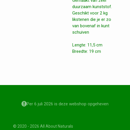
Gemaakt van zeer
duurzaam kunststof.
Geschikt voor 2 kg
likstenen die je er zo
van bovenaf in kunt
schuiven
Lengte: 11,5 cm
Breedte: 19 cm
Per 6 juli 2026 is deze webshop opgeheven
© 2020 - 2026 All About Naturals