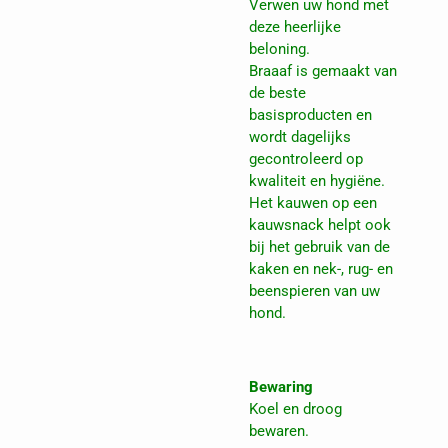
Verwen uw hond met
deze heerlijke
beloning.
Braaaf is gemaakt van
de beste
basisproducten en
wordt dagelijks
gecontroleerd op
kwaliteit en hygiëne.
Het kauwen op een
kauwsnack helpt ook
bij het gebruik van de
kaken en nek-, rug- en
beenspieren van uw
hond.
Bewaring
Koel en droog
bewaren.