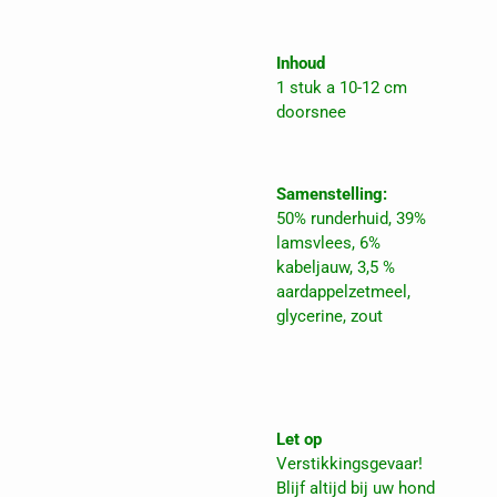
Inhoud
1 stuk a 10-12 cm
doorsnee
Samenstelling:
50% runderhuid, 39%
lamsvlees, 6%
kabeljauw, 3,5 %
aardappelzetmeel,
glycerine, zout
Let op
Verstikkingsgevaar!
Blijf altijd bij uw hond