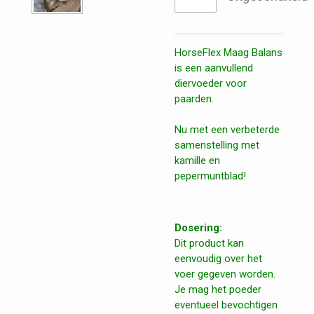
HorseFlex Maag Balans
is een aanvullend
diervoeder voor
paarden.
Nu met een verbeterde
samenstelling met
kamille en
pepermuntblad!
Dosering:
Dit product kan
eenvoudig over het
voer gegeven worden.
Je mag het poeder
eventueel bevochtigen