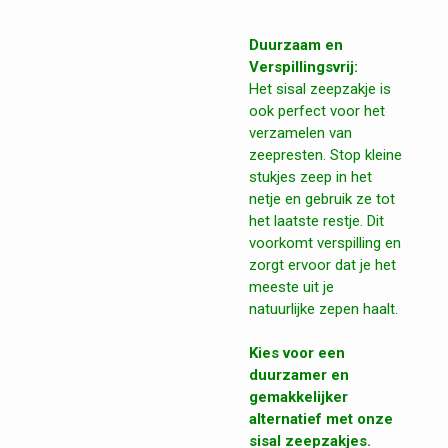
Duurzaam en
Verspillingsvrij:
Het sisal zeepzakje is
ook perfect voor het
verzamelen van
zeepresten. Stop kleine
stukjes zeep in het
netje en gebruik ze tot
het laatste restje. Dit
voorkomt verspilling en
zorgt ervoor dat je het
meeste uit je
natuurlijke zepen haalt.
Kies voor een
duurzamer en
gemakkelijker
alternatief met onze
sisal zeepzakjes.