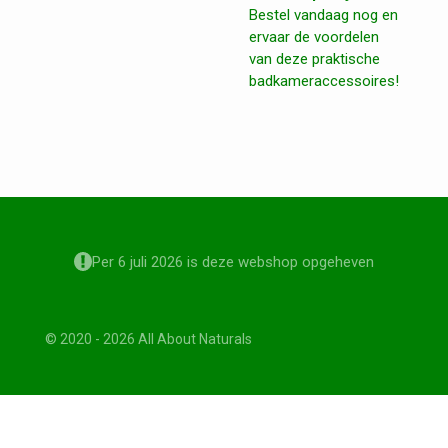
Bestel vandaag nog en
ervaar de voordelen
van deze praktische
badkameraccessoires!
Per 6 juli 2026 is deze webshop opgeheven
© 2020 - 2026 All About Naturals