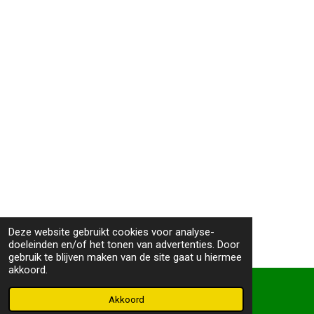
Deze website gebruikt cookies voor analyse-
doeleinden en/of het tonen van advertenties. Door
gebruik te blijven maken van de site gaat u hiermee
akkoord.
Akkoord