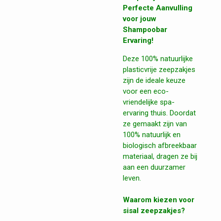
Perfecte Aanvulling
voor jouw
Shampoobar
Ervaring!
Deze 100% natuurlijke
plasticvrije zeepzakjes
zijn de ideale keuze
voor een eco-
vriendelijke spa-
ervaring thuis. Doordat
ze gemaakt zijn van
100% natuurlijk en
biologisch afbreekbaar
materiaal, dragen ze bij
aan een duurzamer
leven.
Waarom kiezen voor
sisal zeepzakjes?