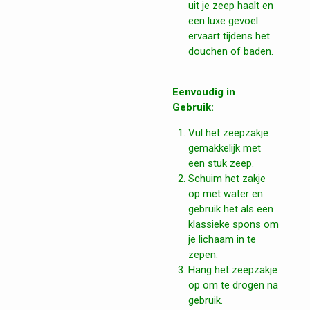
uit je zeep haalt en
een luxe gevoel
ervaart tijdens het
douchen of baden.
Eenvoudig in
Gebruik:
Vul het zeepzakje
gemakkelijk met
een stuk zeep.
Schuim het zakje
op met water en
gebruik het als een
klassieke spons om
je lichaam in te
zepen.
Hang het zeepzakje
op om te drogen na
gebruik.