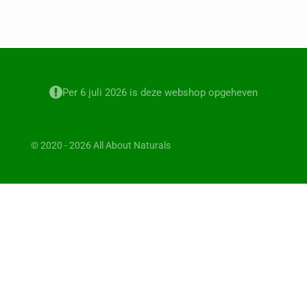
Per 6 juli 2026 is deze webshop opgeheven
© 2020 - 2026 All About Naturals