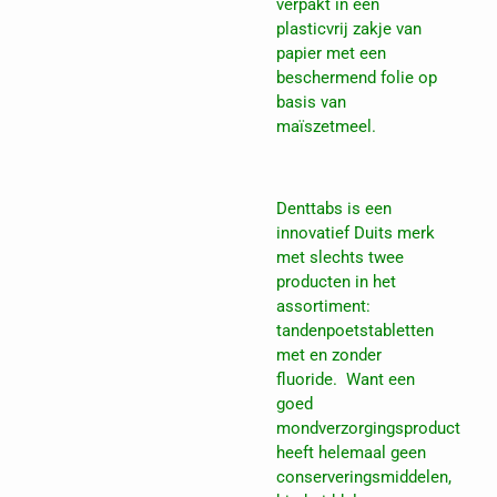
verpakt in een
plasticvrij zakje van
papier met een
beschermend folie op
basis van
maïszetmeel.
Denttabs is een
innovatief Duits merk
met slechts twee
producten in het
assortiment:
tandenpoetstabletten
met en zonder
fluoride. Want een
goed
mondverzorgingsproduct
heeft helemaal geen
conserveringsmiddelen,