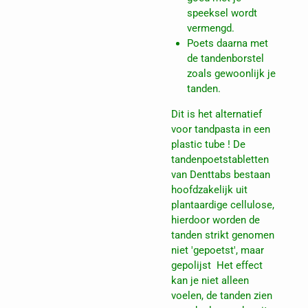
speeksel wordt
vermengd.
Poets daarna met
de tandenborstel
zoals gewoonlijk je
tanden.
Dit is het alternatief
voor tandpasta in een
plastic tube ! De
tandenpoetstabletten
van Denttabs bestaan
hoofdzakelijk uit
plantaardige cellulose,
hierdoor worden de
tanden strikt genomen
niet 'gepoetst', maar
gepolijst Het effect
kan je niet alleen
voelen, de tanden zien