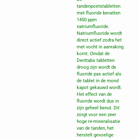
tandenpoetstabletten
met fluoride bevatten
1450 ppm
natriumfluoride.
Natriumfluoride wordt
direct actief zodra het
met vocht in aanraking
komt. Omdat de
Denttabs tabletten
droog zijn wordt de
fluoride pas actief als
de tablet in de mond
kapot gekauwd wordt.
Het effect van de
fluoride wordt dus in
zijn geheel benut. Dit
zorgt voor een zeer
hoge re-mineralisatie
van de tanden, het
herstelt gevoelige