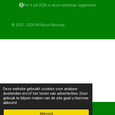
Per 6 juli 2026 is deze webshop opgeheven
© 2020 - 2026 All About Naturals
Deze website gebruikt cookies voor analyse-
doeleinden en/of het tonen van advertenties. Door
gebruik te blijven maken van de site gaat u hiermee
akkoord.
Akkoord