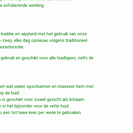
e exfolierende werking.
 traditie en wijsheid met het gebruik van onze
-zeep, elke dag opnieuw, volgens traditioneel
aurierbesolie.
 gebruik en geschikt voor alle huidtypen, zelfs de
 met wat water opschuimen en masseer hem met
p de huid.
is geschikt voor zowel gezicht als lichaam.
 in het bijzonder voor de vette huid.
 een tot twee keer per week te gebruiken.