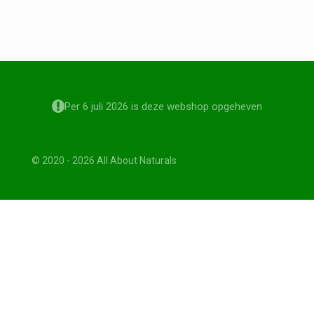
Per 6 juli 2026 is deze webshop opgeheven
© 2020 - 2026 All About Naturals