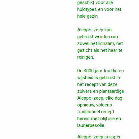
geschikt voor alle
huidtypes en voor het
hele gezin.
Aleppo-zeep kan
gebruikt worden om
zowel het lichaam, het
gezicht als het haar te
reinigen.
De 4000 jaar traditie en
wijsheid is gebruikt in
het recept van deze
zuivere en plantaardige
Aleppo-zeep, elke dag
opnieuw, volgens
traditioneel recept
bereid met olijfolie en
laurierbesolie.
Aleppo-zeep is super