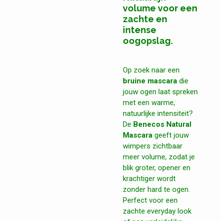
volume voor een
zachte en
intense
oogopslag.
Op zoek naar een
bruine mascara
die
jouw ogen laat spreken
met een warme,
natuurlijke intensiteit?
De
Benecos Natural
Mascara
geeft jouw
wimpers zichtbaar
meer volume, zodat je
blik groter, opener en
krachtiger wordt
zonder hard te ogen.
Perfect voor een
zachte everyday look