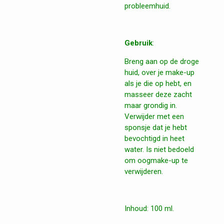
probleemhuid.
Gebruik
:
Breng aan op de droge
huid, over je make-up
als je die op hebt, en
masseer deze zacht
maar grondig in.
Verwijder met een
sponsje dat je hebt
bevochtigd in heet
water. Is niet bedoeld
om oogmake-up te
verwijderen.
Inhoud: 100 ml.