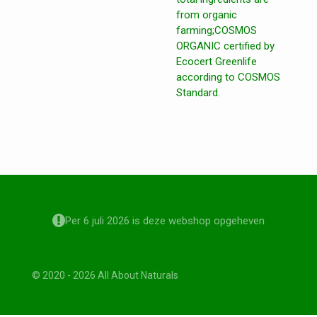
from organic
farming;COSMOS
ORGANIC certified by
Ecocert Greenlife
according to COSMOS
Standard.
Per 6 juli 2026 is deze webshop opgeheven
© 2020 - 2026 All About Naturals