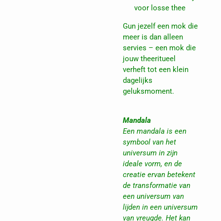
voor losse thee
Gun jezelf een mok die
meer is dan alleen
servies – een mok die
jouw theeritueel
verheft tot een klein
dagelijks
geluksmoment.
Mandala
Een mandala is een
symbool van het
universum in zijn
ideale vorm, en de
creatie ervan betekent
de transformatie van
een universum van
lijden in een universum
van vreugde. Het kan