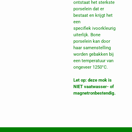
ontstaat het sterkste
porselein dat er
bestaat en krijgt het
een
specifiek ivoorkleurig
uiterlijk. Bone
porselein kan door
haar samenstelling
worden gebakken bij
een temperatuur van
ongeveer 1250°C.
Let op: deze mok is
NIET vaatwasser- of
magnetronbestendig.