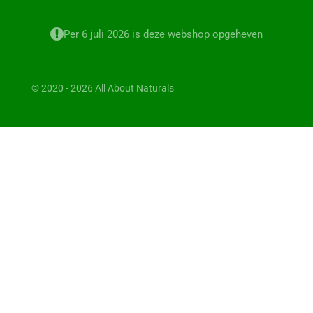
Per 6 juli 2026 is deze webshop opgeheven
© 2020 - 2026 All About Naturals