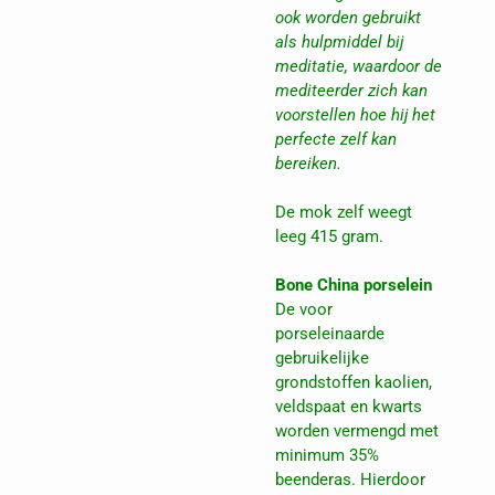
ook worden gebruikt
als hulpmiddel bij
meditatie, waardoor de
mediteerder zich kan
voorstellen hoe hij het
perfecte zelf kan
bereiken.
De mok zelf weegt
leeg 415 gram.
Bone China porselein
De voor
porseleinaarde
gebruikelijke
grondstoffen kaolien,
veldspaat en kwarts
worden vermengd met
minimum 35%
beenderas. Hierdoor