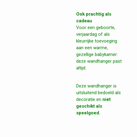
Ook prachtig als
cadeau
Voor een geboorte,
verjaardag of als
kleurrijke toevoeging
aan een warme,
gezellige babykamer:
deze wandhanger past
altijd.
Deze wandhanger is
uitsluitend bedoeld als
decoratie en
niet
geschikt als
speelgoed.