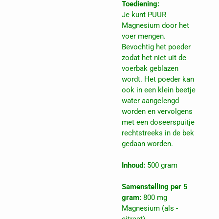
Toediening:
Je kunt PUUR
Magnesium door het
voer mengen.
Bevochtig het poeder
zodat het niet uit de
voerbak geblazen
wordt. Het poeder kan
ook in een klein beetje
water aangelengd
worden en vervolgens
met een doseerspuitje
rechtstreeks in de bek
gedaan worden.
Inhoud:
500 gram
Samenstelling per 5
gram:
800 mg
Magnesium (als -