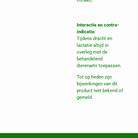
citraat).
Interactie en contra-
indicatie:
Tijdens dracht en
lactatie altijd in
overleg met de
behandelend
dierenarts toepassen.
Tot op heden zijn
bijwerkingen van dit
product niet bekend of
gemeld.