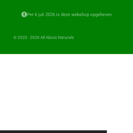
Per 6 juli 2026 is deze webshop opgeheven
© 2020 - 2026 All About Naturals