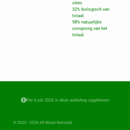
oliën.
32% biologisch van
totaal.
98% natuurlijke
oorsprong van het
totaal.
Per 6 juli 2026 is deze webshop opgeheven
© 2020 - 2026 All About Naturals