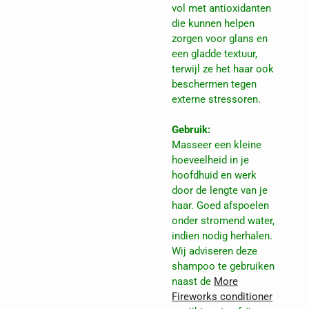
vol met antioxidanten
die kunnen helpen
zorgen voor glans en
een gladde textuur,
terwijl ze het haar ook
beschermen tegen
externe stressoren.
Gebruik:
Masseer een kleine
hoeveelheid in je
hoofdhuid en werk
door de lengte van je
haar. Goed afspoelen
onder stromend water,
indien nodig herhalen.
Wij adviseren deze
shampoo te gebruiken
naast de
More
Fireworks conditioner